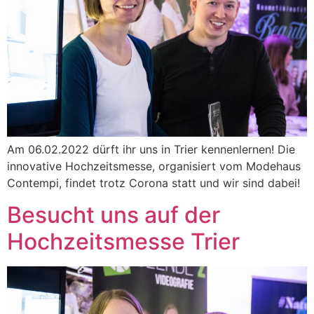
Am 06.02.2022 dürft ihr uns in Trier kennenlernen! Die
innovative Hochzeitsmesse, organisiert vom Modehaus
Contempi, findet trotz Corona statt und wir sind dabei!
Besucht uns auf der
Hochzeitsmesse Trier