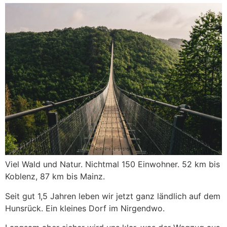
Viel Wald und Natur. Nichtmal 150 Einwohner. 52 km bis
Koblenz, 87 km bis Mainz.
Seit gut 1,5 Jahren leben wir jetzt ganz ländlich auf dem
Hunsrück. Ein kleines Dorf im Nirgendwo.