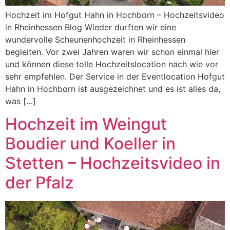
Hochzeit im Hofgut Hahn in Hochborn – Hochzeitsvideo
in Rheinhessen Blog Wieder durften wir eine
wundervolle Scheunenhochzeit in Rheinhessen
begleiten. Vor zwei Jahren waren wir schon einmal hier
und können diese tolle Hochzeitslocation nach wie vor
sehr empfehlen. Der Service in der Eventlocation Hofgut
Hahn in Hochborn ist ausgezeichnet und es ist alles da,
was […]
Hochzeit im Weingut
Boudier und Koeller in
Stetten – Hochzeitsvideo in
der Pfalz