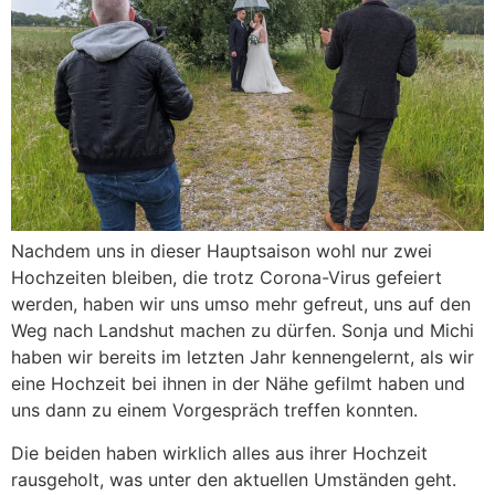
Nachdem uns in dieser Hauptsaison wohl nur zwei
Hochzeiten bleiben, die trotz Corona-Virus gefeiert
werden, haben wir uns umso mehr gefreut, uns auf den
Weg nach Landshut machen zu dürfen. Sonja und Michi
haben wir bereits im letzten Jahr kennengelernt, als wir
eine Hochzeit bei ihnen in der Nähe gefilmt haben und
uns dann zu einem Vorgespräch treffen konnten.
Die beiden haben wirklich alles aus ihrer Hochzeit
rausgeholt, was unter den aktuellen Umständen geht.