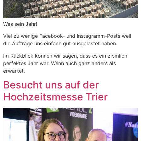
Was sein Jahr!
Viel zu wenige Facebook- und Instagramm-Posts weil
die Aufträge uns einfach gut ausgelastet haben.
Im Rückblick können wir sagen, dass es ein ziemlich
perfektes Jahr war. Wenn auch ganz anders als
erwartet.
Besucht uns auf der
Hochzeitsmesse Trier