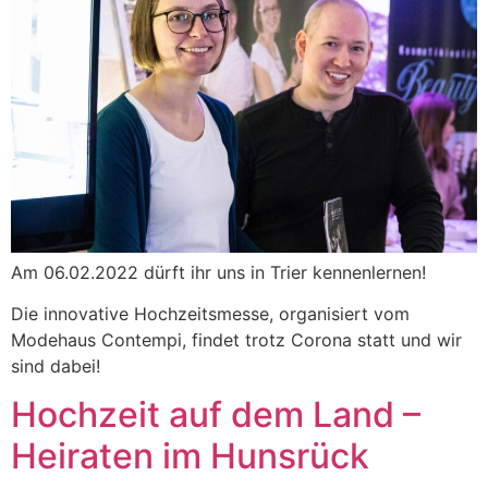
Am 06.02.2022 dürft ihr uns in Trier kennenlernen!
Die innovative Hochzeitsmesse, organisiert vom
Modehaus Contempi, findet trotz Corona statt und wir
sind dabei!
Hochzeit auf dem Land –
Heiraten im Hunsrück