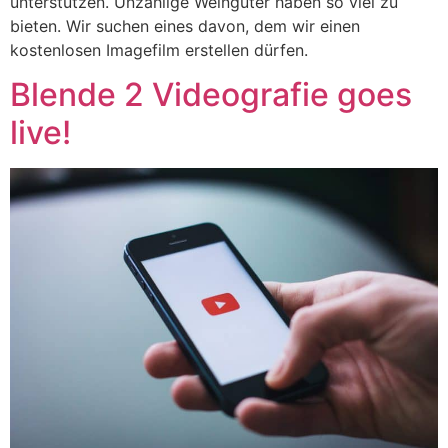
unterstützen. Unzählige Weingüter haben so viel zu
bieten. Wir suchen eines davon, dem wir einen
kostenlosen Imagefilm erstellen dürfen.
Blende 2 Videografie goes
live!