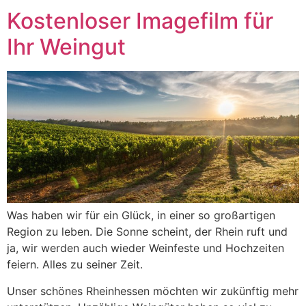
Kostenloser Imagefilm für
Ihr Weingut
Was haben wir für ein Glück, in einer so großartigen
Region zu leben. Die Sonne scheint, der Rhein ruft und
ja, wir werden auch wieder Weinfeste und Hochzeiten
feiern. Alles zu seiner Zeit.
Unser schönes Rheinhessen möchten wir zukünftig mehr