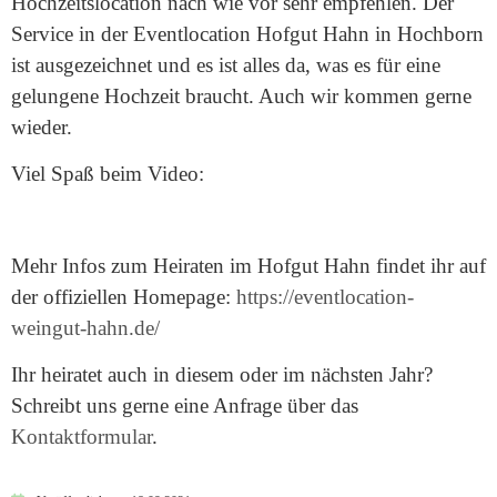
Hochzeitslocation nach wie vor sehr empfehlen. Der
Service in der Eventlocation Hofgut Hahn in Hochborn
ist ausgezeichnet und es ist alles da, was es für eine
gelungene Hochzeit braucht. Auch wir kommen gerne
wieder.
Viel Spaß beim Video:
Mehr Infos zum Heiraten im Hofgut Hahn findet ihr auf
der offiziellen Homepage:
https://eventlocation-
weingut-hahn.de/
Ihr heiratet auch in diesem oder im nächsten Jahr?
Schreibt uns gerne eine Anfrage über das
Kontaktformular
.